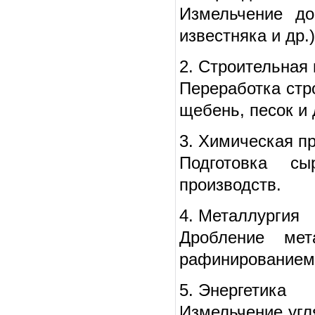
Измельчение до
известняка и др.
2. Строительная
Переработка стр
щебень, песок и
3. Химическая 
Подготовка сы
производств.
4. Металлургия
Дробление мет
рафинированием
5. Энергетика
Измельчение угл