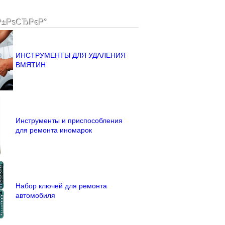
Р±РѕСЂРєР°
ИНСТРУМЕНТЫ ДЛЯ УДАЛЕНИЯ
ВМЯТИН
Инструменты и приспособления
для ремонта иномарок
Набор ключей для ремонта
автомобиля