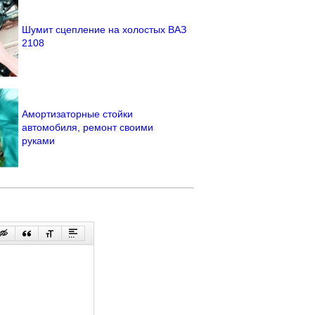
Шумит сцепление на холостых ВАЗ
2108
Амортизаторные стойки
автомобиля, ремонт своими
руками