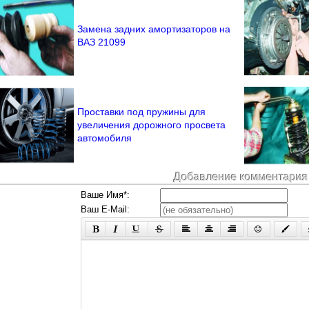
Замена задних амортизаторов на
ВАЗ 21099
Проставки под пружины для
увеличения дорожного просвета
автомобиля
Добавление комментария
Ваше Имя*:
Ваш E-Mail: