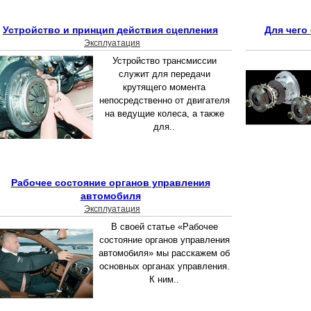
Устройство и принцип действия сцепления
Для чего
Эксплуатация
Устройство трансмиссии
служит для передачи
крутящего момента
непосредственно от двигателя
на ведущие колеса, а также
для..
Рабочее состояние органов управления
автомобиля
Эксплуатация
В своей статье «Рабочее
состояние органов управления
автомобиля» мы расскажем об
основных органах управления.
К ним..