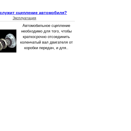
 служит сцепление автомобиля?
Эксплуатация
Автомобильное сцепление
необходимо для того, чтобы
краткосрочно отсоединить
коленчатый вал двигателя от
коробки передач, и для..