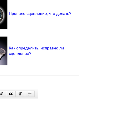
Пропало сцепление, что делать?
Как определить, исправно ли
сцепление?