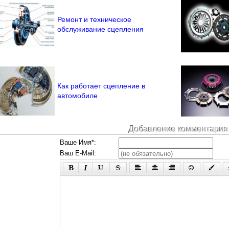
Ремонт и техническое
обслуживание сцепления
Как работает сцепление в
автомобиле
Добавление комментария
Ваше Имя*:
Ваш E-Mail: