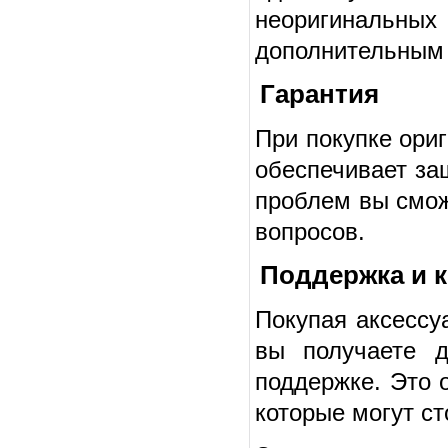
неоригинальны
дополнительным
Гарантия
При покупке ори
обеспечивает за
проблем вы смож
вопросов.
Поддержка и 
Покупая аксессу
вы получаете д
поддержке. Это 
которые могут с