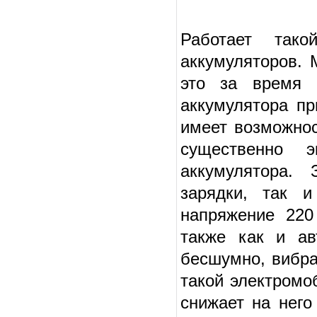
Работает так
аккумуляторов. 
это за время 
аккумулятора пр
имеет возможнос
существенно э
аккумулятора. 
зарядки, так 
напряжение 220
также как и ав
бесшумно, вибра
такой электромо
снижает на него