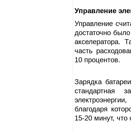
Управление эл
Управление счит
достаточно было
акселератора. 
часть расходова
10 процентов.
Зарядка батареи
стандартная з
электроэнергии,
благодаря кото
15-20 минут, что