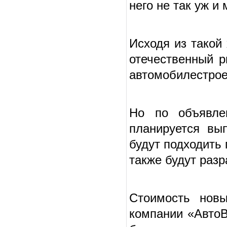
него не так уж и 
Исходя из такой
отечественный р
автомобилестрое
Но по объявле
планируется вы
будут подходить
также будут разр
Стоимость новы
компании «АвтоВ