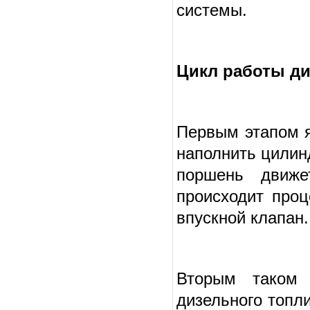
системы.
Цикл работы ди
Первым этапом я
наполнить цилинд
поршень движе
происходит проц
впускной клапан.
Вторым таком 
дизельного топли