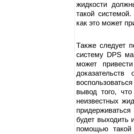
жидкости должн
такой системой.
как это может пр
Также следует п
систему DPS мар
может привести
доказательств
воспользоваться
вывод того, чт
неизвестных жид
придерживаться 
будет выходить и
помощью такой 