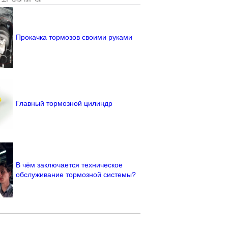
Прокачка тормозов своими руками
Главный тормозной цилиндр
В чём заключается техническое
обслуживание тормозной системы?