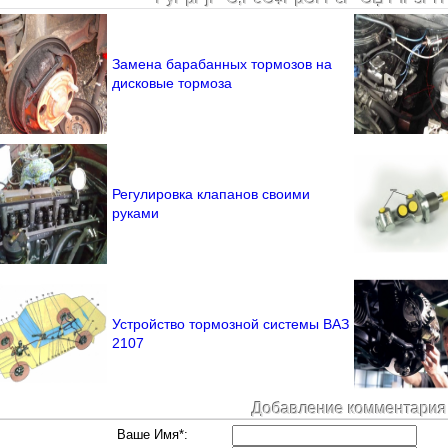
Замена барабанных тормозов на
дисковые тормоза
Регулировка клапанов своими
руками
Устройство тормозной системы ВАЗ
2107
Добавление комментария
Ваше Имя*: