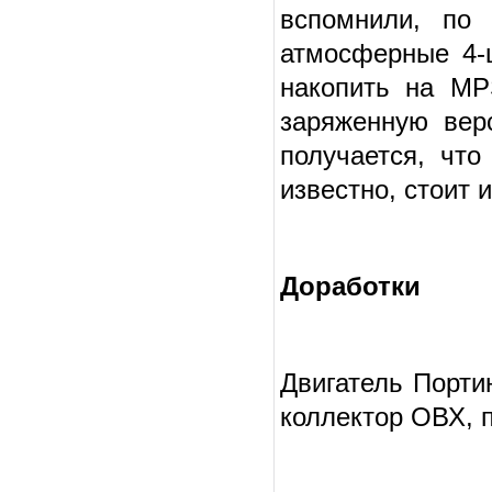
вспомнили, по
атмосферные 4-
накопить на MP
заряженную вер
получается, что
известно, стоит и
Доработки
Двигатель Порти
коллектор ОВХ, 