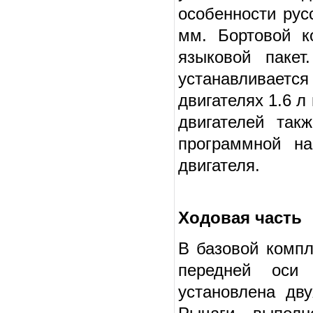
особенности рус
мм. Бортовой к
языковой пакет
устанавливает
двигателях 1.6 л
двигателей так
программной на
двигателя.
Ходовая часть
В базовой компл
передней оси
установлена дв