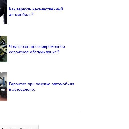
Как вернуть некачественный
автомобиль?
Чем грозит несвоевременное
сервисное обслуживание?
Гарантия при покупке автомобиля
в автосалоне.