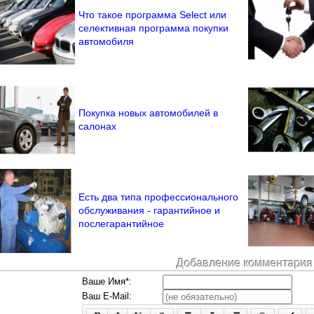
Что такое программа Select или
селективная программа покупки
автомобиля
Покупка новых автомобилей в
салонах
Есть два типа профессионального
обслуживания - гарантийное и
послегарантийное
Добавление комментария
Ваше Имя*:
Ваш E-Mail: