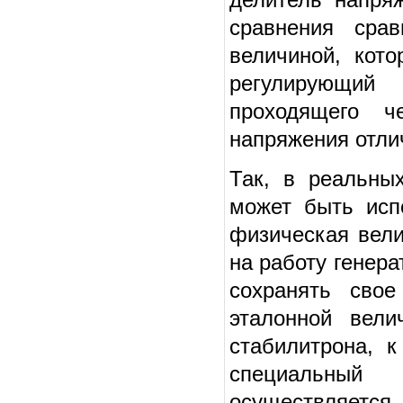
сравнения срав
величиной, кото
регулирующий 
проходящего ч
напряжения отли
Так, в реальны
может быть исп
физическая вели
на работу генера
сохранять свое
эталонной вели
стабилитрона, 
специальный 
осуществляе