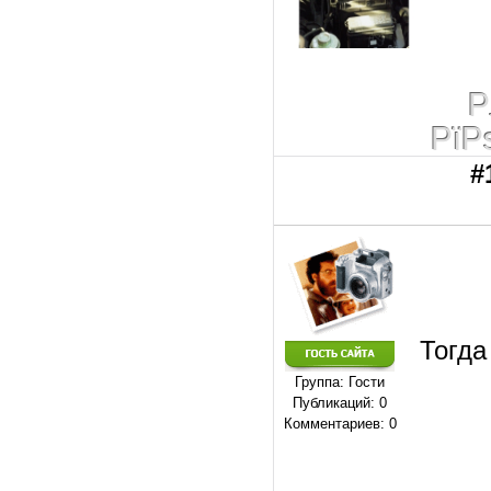
Р
РїР
#
Тогда
Группа: Гости
Публикаций: 0
Комментариев: 0