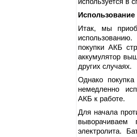
используется в с
Использование 
Итак, мы приоб
использованию
покупки АКБ стр
аккумулятор выш
других случаях.
Однако покупка
немедленно исп
АКБ к работе.
Для начала прот
выворачиваем 
электролита. Б