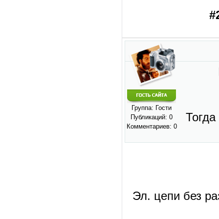
#
Группа: Гости
Тогда
Публикаций: 0
Комментариев: 0
Эл. цепи без р