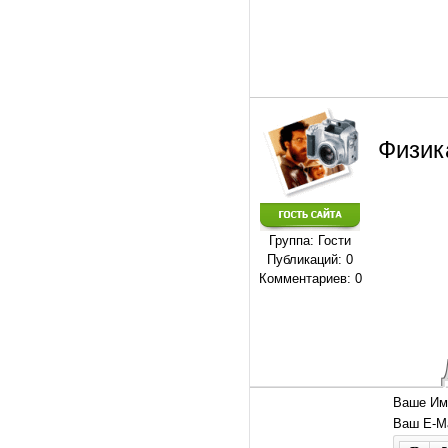
Физик
Группа: Гости
Публикаций: 0
Комментариев: 0
Ваше Им
Ваш E-Ma