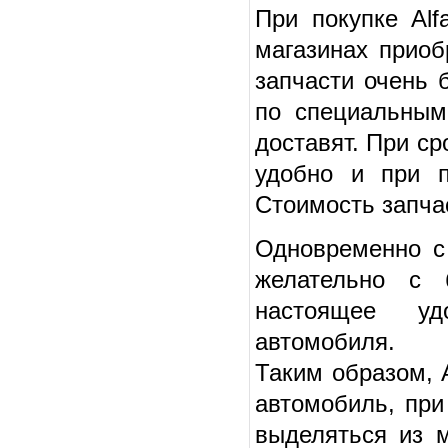
При покупке Alf
магазинах прио
запчасти очень 
по специальным
доставят. При ср
удобно и при п
Стоимость запча
Одновременно с 
желательно с 
настоящее уд
автомобиля.
Таким образом, 
автомобиль, при
выделяться из м