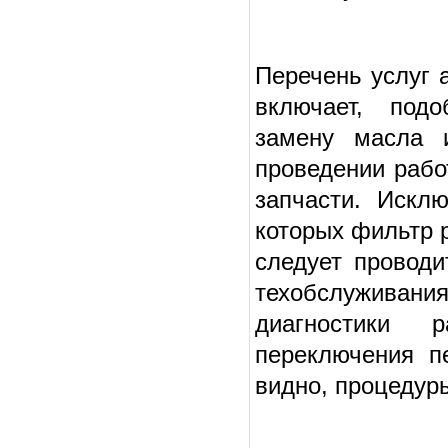
Перечень услуг 
включает, подо
замену масла 
проведении рабо
запчасти. Искл
которых фильтр р
следует проводи
техобслуживани
диагностики 
переключения п
видно, процедур