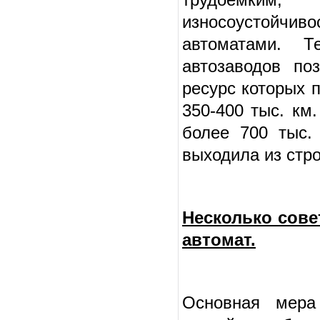
износоустойчиво
автоматами. Т
автозаводов по
ресурс которых 
350-400 тыс. км
более 700 тыс.
выходила из стро
Несколько сове
автомат.
Основная мера