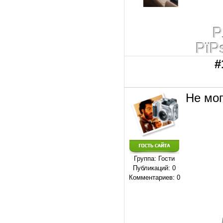
Р
РїР
#
Не мог
Группа: Гости
Публикаций: 0
Комментариев: 0