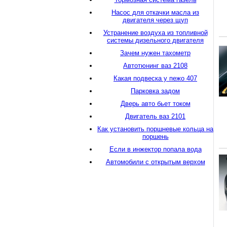
Насос для откачки масла из
двигателя через щуп
Устранение воздуха из топливной
системы дизельного двигателя
Зачем нужен тахометр
Автотюнинг ваз 2108
Какая подвеска у пежо 407
Парковка задом
Дверь авто бьет током
Двигатель ваз 2101
Как установить поршневые кольца на
поршень
Если в инжектор попала вода
Автомобили с открытым верхом