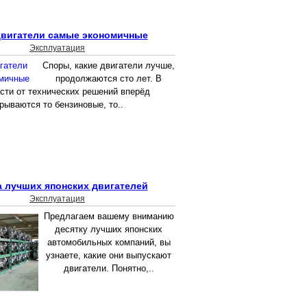
двигатели самые экономичные
Эксплуатация
Споры, какие двигатели лучше,
продолжаются сто лет. В
сти от технических решений вперёд
рываются то бензиновые, то..
а лучших японских двигателей
Эксплуатация
Предлагаем вашему вниманию
десятку лучших японских
автомобильных компаний, вы
узнаете, какие они выпускают
двигатели. Понятно,..