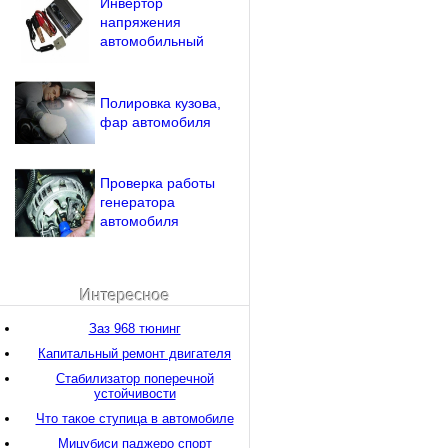
Инвертор
напряжения
автомобильный
Полировка кузова,
фар автомобиля
Проверка работы
генератора
автомобиля
Интересное
Заз 968 тюнинг
Капитальный ремонт двигателя
Стабилизатор поперечной
устойчивости
Что такое ступица в автомобиле
Мицубиси паджеро спорт