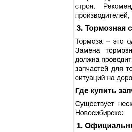
строя. Рекоме
производителей,
3. Тормозная 
Тормоза – это о
Замена тормозн
должна проводит
запчастей для т
ситуаций на доро
Где купить за
Существует неск
Новосибирске:
1. Официальн