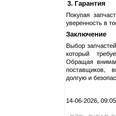
3. Гарантия
Покупая запчаст
уверенность в то
Заключение
Выбор запчастей
который требу
Обращая вниман
поставщиков, 
долгую и безопас
14-06-2026, 09:05 