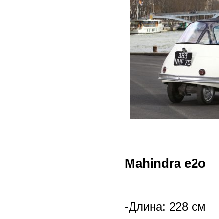
Mahindra e2o
-Длина: 228 см