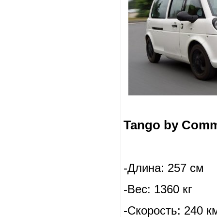
Tango by Comm
-Длина: 257 см
-Вес: 1360 кг
-Скорость: 240 к