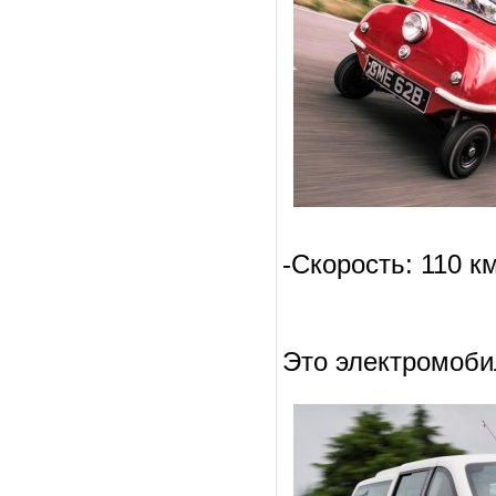
-Скорость: 110 к
Это электромоби