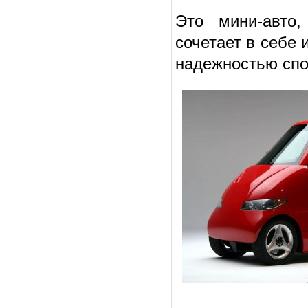
Это мини-авто,
сочетает в себе
надежностью спо