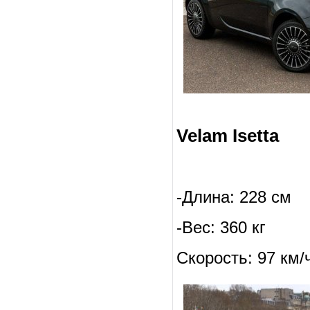
Velam Isetta
-Длина: 228 см
-Вес: 360 кг
Скорость: 97 км/