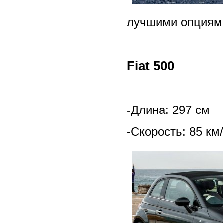
лучшими опциями
Fiat 500
-Длина: 297 см
-Скорость: 85 км