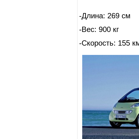
-Длина: 269 см
-Вес: 900 кг
-Скорость: 155 к