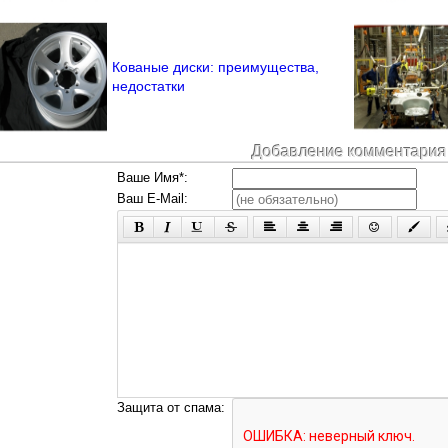
Кованые диски: преимущества,
недостатки
Добавление комментария
Ваше Имя*:
Ваш E-Mail:
Защита от спама: