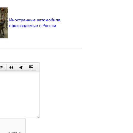
Иностранные автомобили,
производимые в России