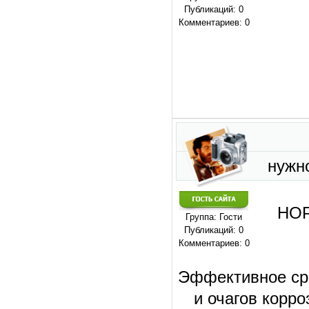
Публикаций: 0
Комментариев: 0
нужно
НОР
Группа: Гости
Публикаций: 0
Комментариев: 0
Эффективное сре
и очагов корро