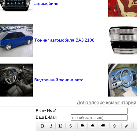
автомобиля
Тюнинг автомобиля ВАЗ 2108
Внутренний тюнинг авто
Добавление комментария
Ваше Имя*:
Ваш E-Mail: