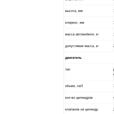
высота, мм
клиренс, мм
масса автомобиля, кг
допустимая масса, кг
двигатель
тип
объем, см3
кол-во цилиндров
клапанов на цилиндр