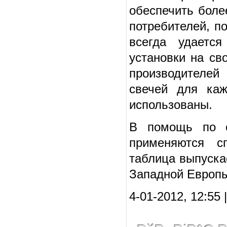
обеспечить боле
потребителей, по
всегда удаетс
установки на св
производителей 
свечей для каж
использованы.
В помощь по о
применяются с
таблица выпуска
Западной Европы
4-01-2012, 12:55