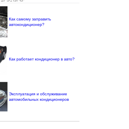
Р±РѕСЂРєР°
Как самому заправить
автокондиционер?
Как работает кондиционер в авто?
Эксплуатация и обслуживание
автомобильных кондиционеров