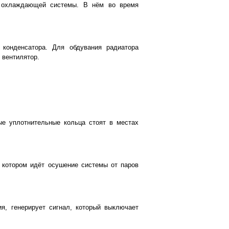
 охлаждающей системы. В нём во время
конденсатора. Для обдувания радиатора
 вентилятор.
ые уплотнительные кольца стоят в местах
 котором идёт осушение системы от паров
я, генерирует сигнал, который выключает