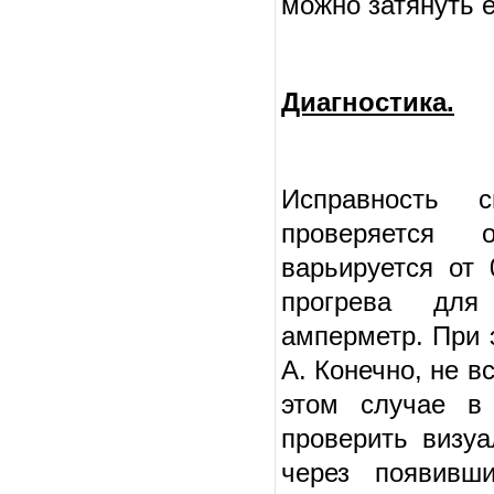
можно затянуть 
Диагностика.
Исправность с
проверяется 
варьируется от
прогрева для 
амперметр. При 
А. Конечно, не 
этом случае в
проверить визуа
через появивш