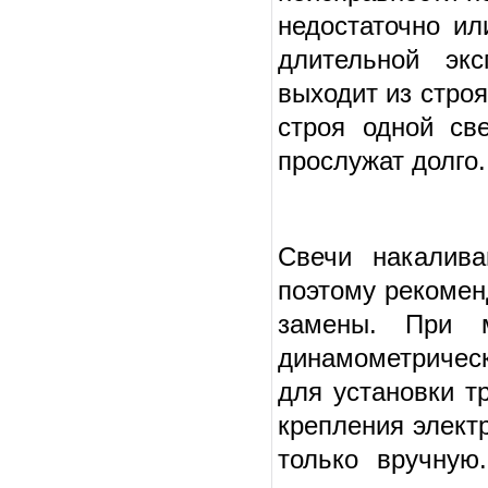
недостаточно ил
длительной экс
выходит из строя
строя одной св
прослужат долго.
Свечи накалива
поэтому рекомен
замены. При м
динамометричес
для установки т
крепления электр
только вручную