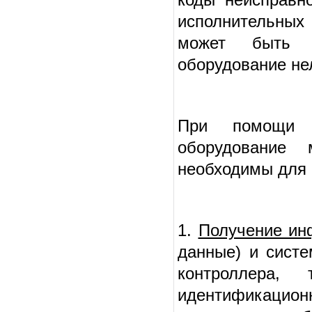
исполнительных 
может быть р
оборудование не
При помощи п
оборудование
необходимы для 
1.
Получение ин
данные) и систе
контроллера,
идентификаци