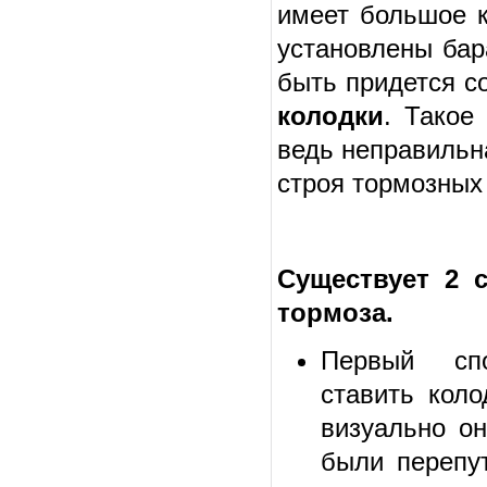
имеет большое 
установлены бар
быть придется с
колодки
. Такое
ведь неправильн
строя тормозных
Существует 2 
тормоза.
Первый спо
ставить коло
визуально он
были перепу