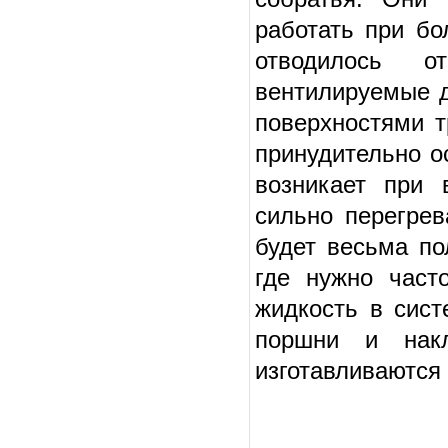
работать при бо
отводилось о
вентилируемые д
поверхностями т
принудительно о
возникает при 
сильно перегрев
будет весьма по
где нужно част
жидкость в сист
поршни и накл
изготавливаются