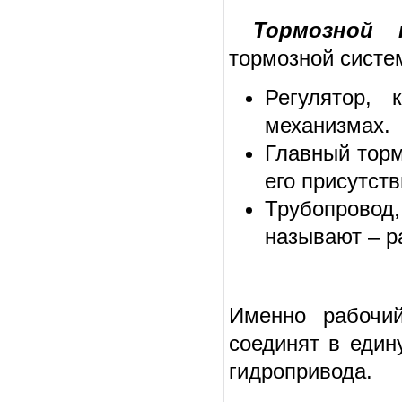
Тормозной 
тормозной систе
Регулятор,
механизмах.
Главный торм
его присутст
Трубопровод
называют – р
Именно рабочий
соединят в един
гидропривода.